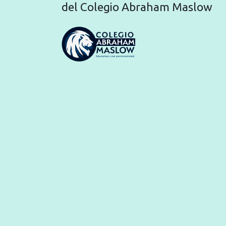
del Colegio Abraham Maslow