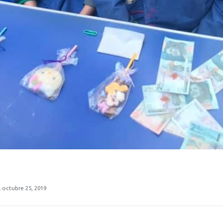
 octubre 25, 2019