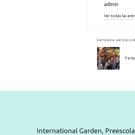
admin
Ver todas las ent
ENTRADA ANTERIO
Parqu
International Garden, Preescola