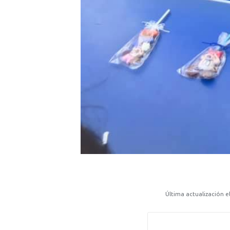
Última actualización el