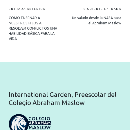
ENTRADA ANTERIOR
SIGUIENTE ENTRADA
CÓMO ENSEÑAR A
Un saludo desde la NASA para
NUESTROS HIJOS A
el Abraham Maslow
RESOLVER CONFLICTOS UNA
HABILIDAD BÁSICA PARA LA
VIDA
International Garden, Preescolar del
Colegio Abraham Maslow