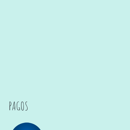
PAGOS