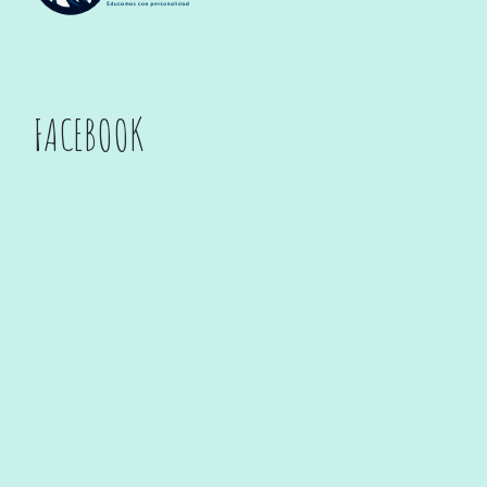
FACEBOOK