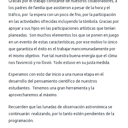
Gracias por el trabajo constante de nuestros colaboradores, a
los padres de familia que asistieron a pesar de la hora y el
tráfico, por la espera con un poco de frio, por la participación
en las actividades ofrecidas incluyendo la tómbola. Gracias por
apoyar a sus hijos en las participaciones artísticas que tenían
planeadas. Son muchos elementos los que se ponen en juego
en un evento de estas características, por ese motivo lo único
que garantiza el éxito es el trabajar mancomunadamente por
el mismo objetivo. Fue tal nuestra buena energía que el clima
nos favoreció y no llovió. Todo estuvo en su justa medida.
Esperamos con esto dar inicio a una nueva etapa en el
desarrollo del pensamiento científico de nuestros
estudiantes. Tenemos una gran herramienta y la
aprovecharemos al máximo.
Recuerden que las lunadas de observación astronómica se
continuarán realizando, por lo tanto estén pendientes de la
programación.