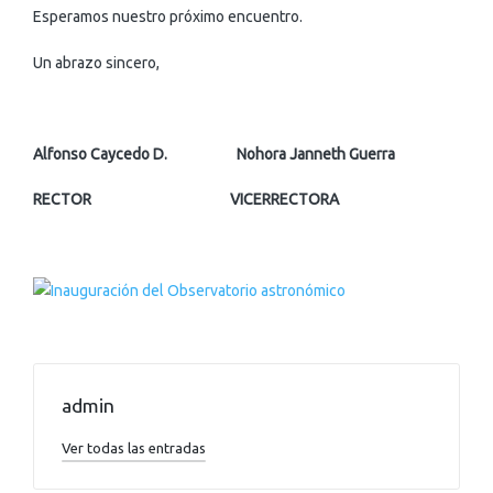
Esperamos nuestro próximo encuentro.
Un abrazo sincero,
Alfonso Caycedo D. Nohora Janneth Guerra
RECTOR VICERRECTORA
admin
Ver todas las entradas