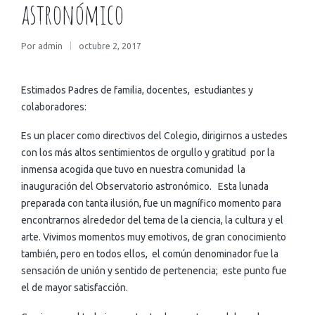
astronómico
Por
admin
octubre 2, 2017
Estimados Padres de familia, docentes, estudiantes y
colaboradores:
Es un placer como directivos del Colegio, dirigirnos a ustedes
con los más altos sentimientos de orgullo y gratitud por la
inmensa acogida que tuvo en nuestra comunidad la
inauguración del Observatorio astronómico. Esta lunada
preparada con tanta ilusión, fue un magnífico momento para
encontrarnos alrededor del tema de la ciencia, la cultura y el
arte. Vivimos momentos muy emotivos, de gran conocimiento
también, pero en todos ellos, el común denominador fue la
sensación de unión y sentido de pertenencia; este punto fue
el de mayor satisfacción.