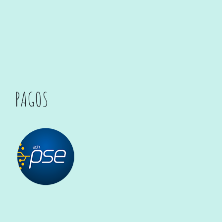
PAGOS