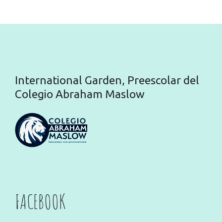
International Garden, Preescolar del
Colegio Abraham Maslow
FACEBOOK