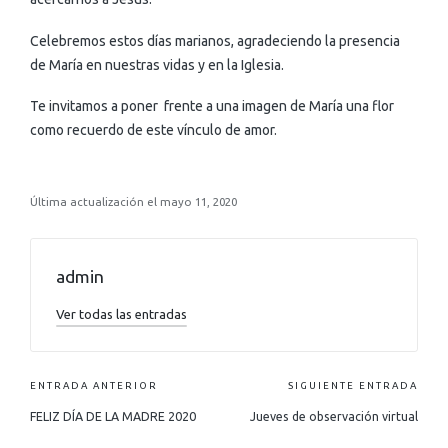
Celebremos estos días marianos, agradeciendo la presencia
de María en nuestras vidas y en la Iglesia.
Te invitamos a poner frente a una imagen de María una flor
como recuerdo de este vínculo de amor.
Última actualización el mayo 11, 2020
admin
Ver todas las entradas
ENTRADA ANTERIOR
SIGUIENTE ENTRADA
FELIZ DÍA DE LA MADRE 2020
Jueves de observación virtual