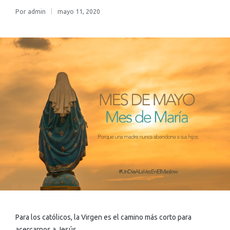
Por
admin
mayo 11, 2020
Para los católicos, la Virgen es el camino más corto para
acercarnos a Jesús.