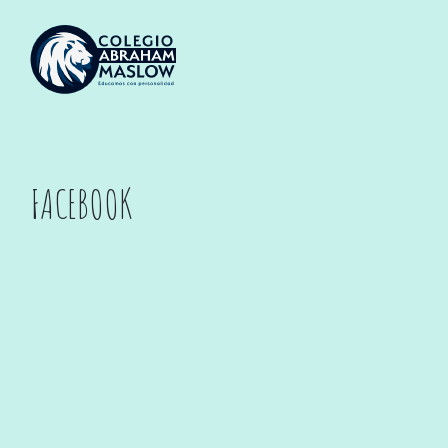
FACEBOOK