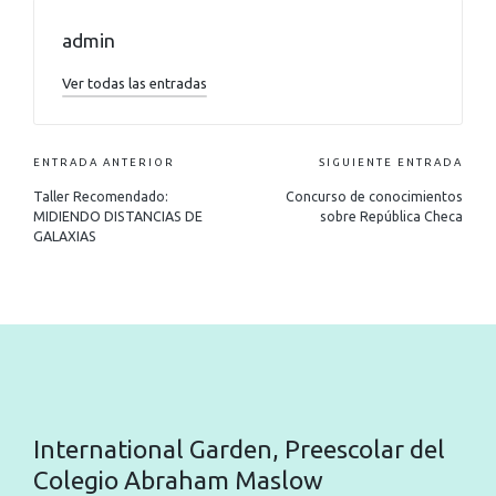
admin
Ver todas las entradas
ENTRADA ANTERIOR
SIGUIENTE ENTRADA
Taller Recomendado:
Concurso de conocimientos
MIDIENDO DISTANCIAS DE
sobre República Checa
GALAXIAS
International Garden, Preescolar del
Colegio Abraham Maslow