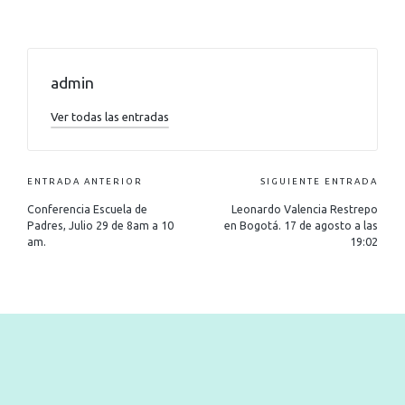
admin
Ver todas las entradas
ENTRADA ANTERIOR
SIGUIENTE ENTRADA
Conferencia Escuela de
Leonardo Valencia Restrepo
Padres, Julio 29 de 8am a 10
en Bogotá. 17 de agosto a las
am.
19:02