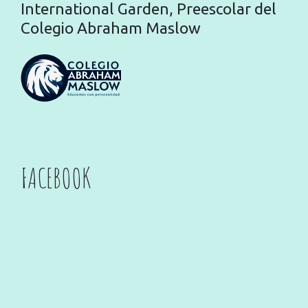
International Garden, Preescolar del
Colegio Abraham Maslow
FACEBOOK