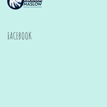
FACEBOOK