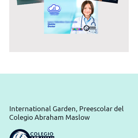
International Garden, Preescolar del
Colegio Abraham Maslow