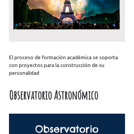
El proceso de formación académica se soporta
con proyectos para la construcción de su
personalidad
Observatorio Astronómico