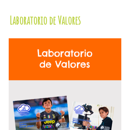
Laboratorio de Valores