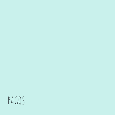
PAGOS