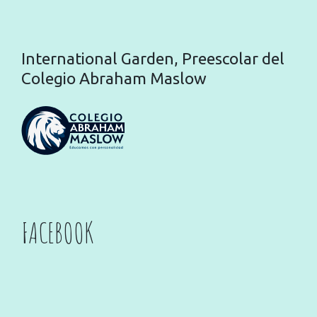
International Garden, Preescolar del
Colegio Abraham Maslow
FACEBOOK