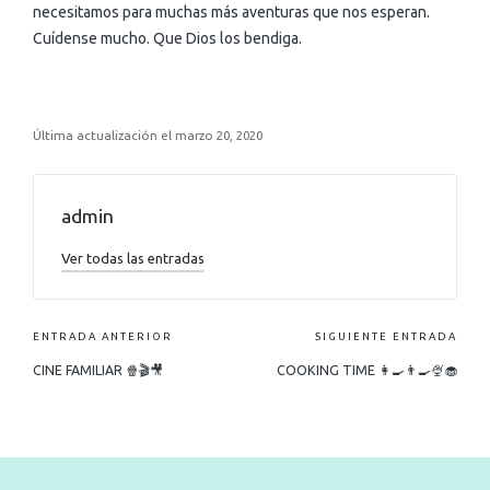
necesitamos para muchas más aventuras que nos esperan.
Cuídense mucho. Que Dios los bendiga.
Última actualización el marzo 20, 2020
admin
Ver todas las entradas
ENTRADA ANTERIOR
SIGUIENTE ENTRADA
CINE FAMILIAR 🍿🎬🎥
COOKING TIME 👩‍🍳👨‍🍳🍨🧁