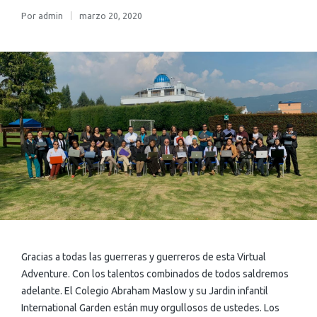
Por
admin
marzo 20, 2020
Gracias a todas las guerreras y guerreros de esta Virtual
Adventure. Con los talentos combinados de todos saldremos
adelante. El Colegio Abraham Maslow y su Jardin infantil
International Garden están muy orgullosos de ustedes. Los