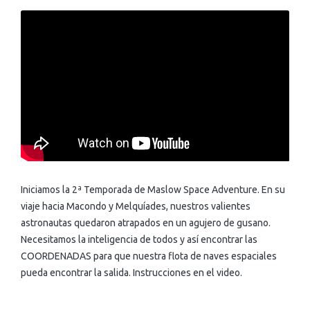
Iniciamos la 2ª Temporada de Maslow Space Adventure. En su
viaje hacia Macondo y Melquíades, nuestros valientes
astronautas quedaron atrapados en un agujero de gusano.
Necesitamos la inteligencia de todos y así encontrar las
COORDENADAS para que nuestra flota de naves espaciales
pueda encontrar la salida. Instrucciones en el video.