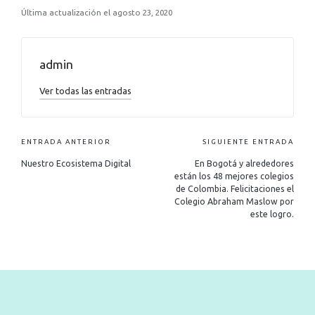
Última actualización el agosto 23, 2020
admin
Ver todas las entradas
ENTRADA ANTERIOR
SIGUIENTE ENTRADA
Nuestro Ecosistema Digital
En Bogotá y alrededores
están los 48 mejores colegios
de Colombia. Felicitaciones el
Colegio Abraham Maslow por
este logro.