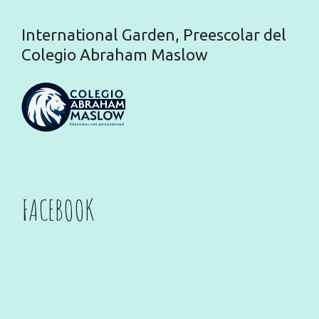
International Garden, Preescolar del
Colegio Abraham Maslow
FACEBOOK