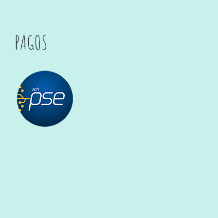
PAGOS