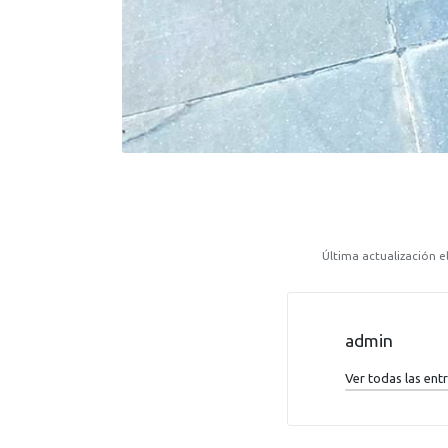
Última actualización el
admin
Ver todas las ent