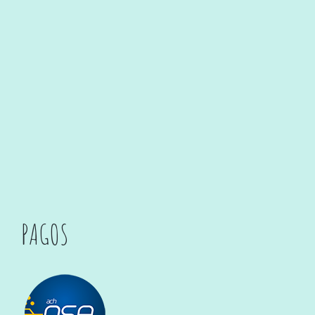
PAGOS