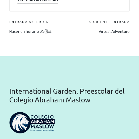
ENTRADA ANTERIOR
SIGUIENTE ENTRADA
Hacer un horario ✍️🗓💻
Virtual Adventure
International Garden, Preescolar del
Colegio Abraham Maslow