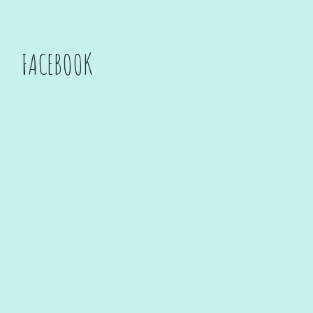
FACEBOOK