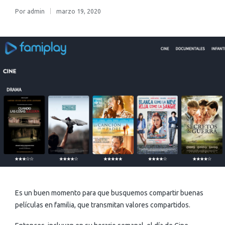
Por
admin
marzo 19, 2020
Es un buen momento para que busquemos compartir buenas
películas en familia, que transmitan valores compartidos.