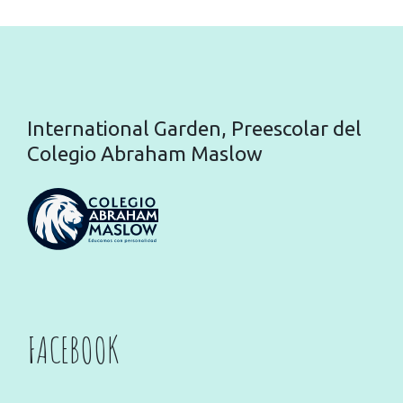
International Garden, Preescolar del
Colegio Abraham Maslow
FACEBOOK