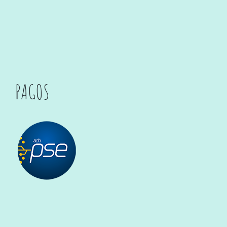
PAGOS