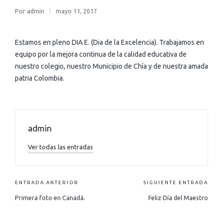
Por
admin
mayo 11, 2017
Estamos en pleno DIA E. (Dia de la Excelencia). Trabajamos en
equipo por la mejora continua de la calidad educativa de
nuestro colegio, nuestro Municipio de Chía y de nuestra amada
patria Colombia.
admin
Ver todas las entradas
ENTRADA ANTERIOR
SIGUIENTE ENTRADA
Primera foto en Canadá.
Feliz Día del Maestro