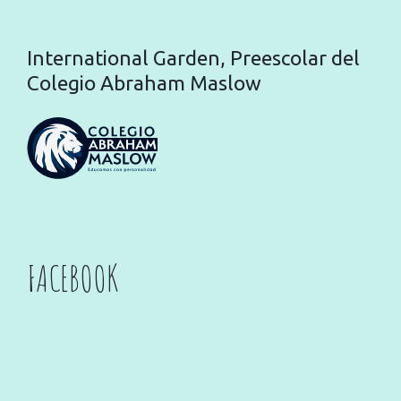
International Garden, Preescolar del
Colegio Abraham Maslow
FACEBOOK