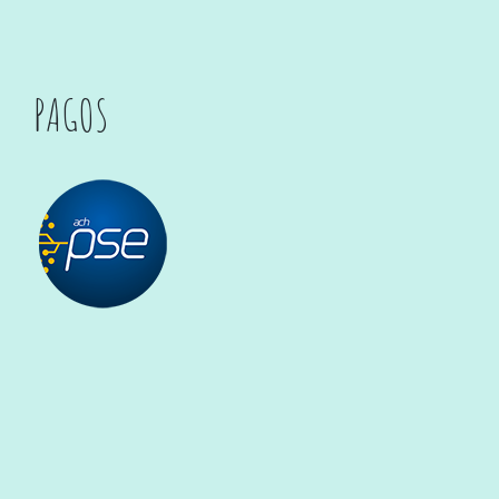
PAGOS