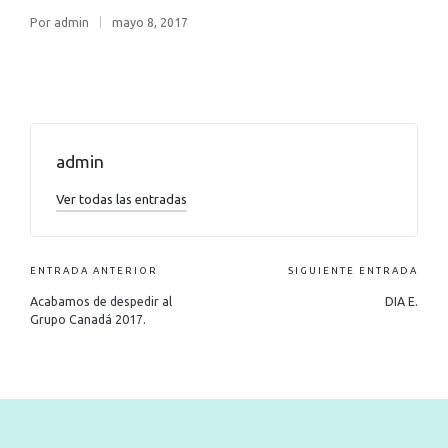
Por
admin
mayo 8, 2017
admin
Ver todas las entradas
ENTRADA ANTERIOR
SIGUIENTE ENTRADA
Acabamos de despedir al
DIA E.
Grupo Canadá 2017.