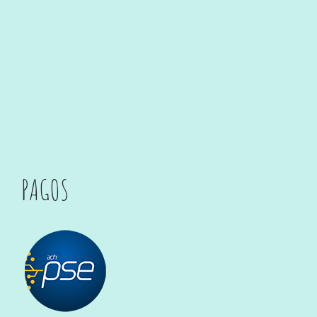
PAGOS