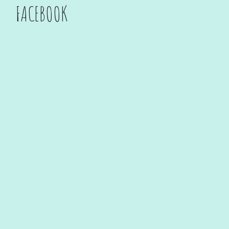
FACEBOOK