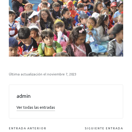
Última actualización el noviembre 7, 2023
admin
Ver todas las entradas
ENTRADA ANTERIOR
SIGUIENTE ENTRADA