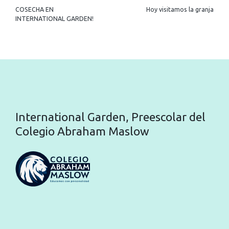
COSECHA EN
Hoy visitamos la granja
INTERNATIONAL GARDEN!
International Garden, Preescolar del
Colegio Abraham Maslow