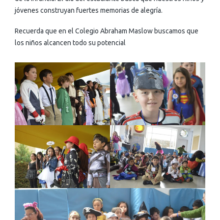
jóvenes construyan fuertes memorias de alegría.
Recuerda que en el Colegio Abraham Maslow buscamos que
los niños alcancen todo su potencial