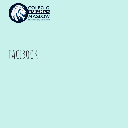
FACEBOOK