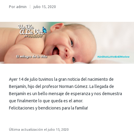
Por
admin
julio 15, 2020
Ayer 14 de julio tuvimos la gran noticia del nacimiento de
Benjamín, hijo del profesor Norman Gómez. La llegada de
Benjamín es un bello mensaje de esperanza y nos demuestra
que finalmente lo que queda es el amor.
Felicitaciones y bendiciones para la familia!
Última actualización el julio 15, 2020