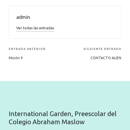
admin
Ver todas las entradas
ENTRADA ANTERIOR
SIGUIENTE ENTRADA
Misión 9
CONTACTO ALIEN
International Garden, Preescolar del
Colegio Abraham Maslow