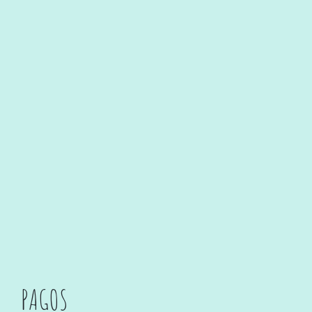
PAGOS