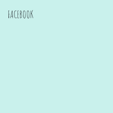
FACEBOOK