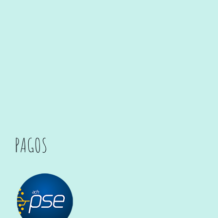
PAGOS