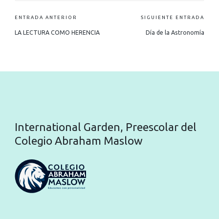
ENTRADA ANTERIOR
SIGUIENTE ENTRADA
LA LECTURA COMO HERENCIA
Día de la Astronomía
International Garden, Preescolar del
Colegio Abraham Maslow