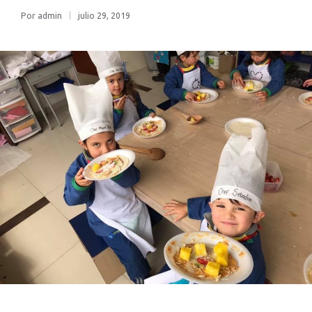
Por
admin
julio 29, 2019