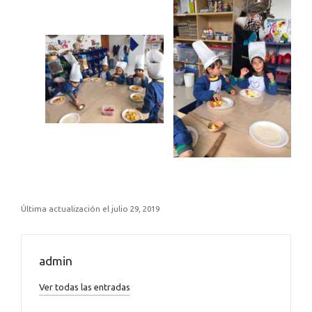
Última actualización el julio 29, 2019
admin
Ver todas las entradas