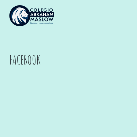
FACEBOOK