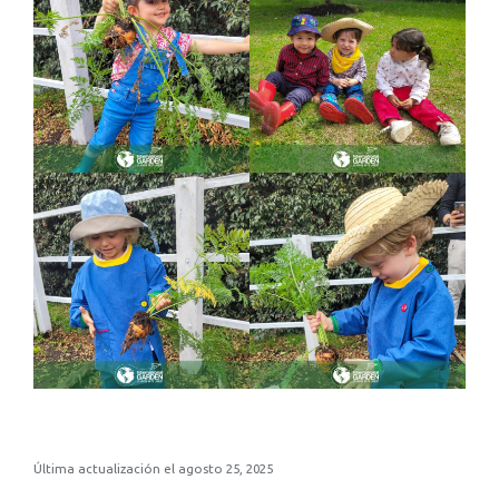
Última actualización el agosto 25, 2025