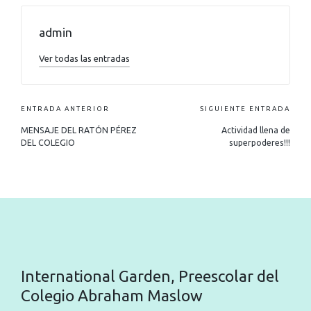
admin
Ver todas las entradas
ENTRADA ANTERIOR
SIGUIENTE ENTRADA
MENSAJE DEL RATÓN PÉREZ
Actividad llena de
DEL COLEGIO
superpoderes!!!
International Garden, Preescolar del
Colegio Abraham Maslow