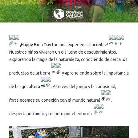
¡Happy Farm Day fue una experiencia increíble!
Nuestros niños vivieron un día lleno de descubrimientos,
explorando la magia de la naturaleza, conociendo de cerca los
productos de la tierra
y aprendiendo sobre la importancia
de la agricultura
. A través del juego y la curiosidad,
fortalecemos su conexión con el mundo natural
,
despertando amor y respeto por el entorno.