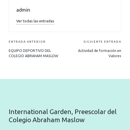
admin
Ver todas las entradas
ENTRADA ANTERIOR
SIGUIENTE ENTRADA
EQUIPO DEPORTIVO DEL
Actividad de formación en
COLEGIO ABRAHAM MASLOW
Valores
International Garden, Preescolar del
Colegio Abraham Maslow