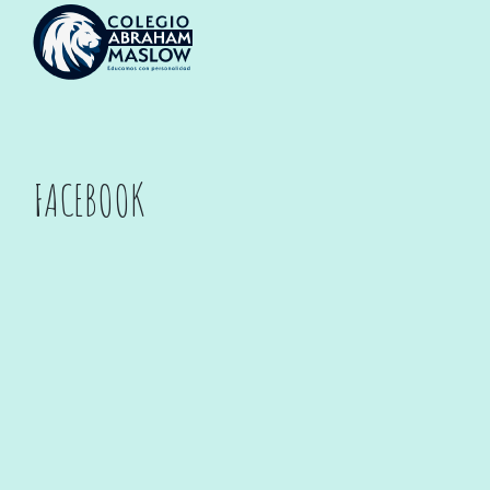
FACEBOOK