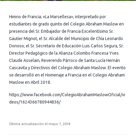
Himno de Francia; «La Marsellesa», interpretado por
estudiantes de grado quinto del Colegio Abraham Maslow en
presencia del Sr. Embajador de Francia Excelentísimo Sr.
Gautier Mignot, el Sr. Alcalde del Municipio de Chía Leonardo
Donoso, el Sr. Secretario de Educación Luis Carlos Segura, Sr.
Director Pedagógico de la Alianza Colombo Francesa Yves
Claude Asselain, Reverendo Párroco de Santa Lucía Hernán
Cascavita y Directivos del Colegio Abraham Maslow. El evento
se desarrolló en el Homenaje a Francia en el Colegio Abraham
Maslow en Abril 2018.
https://www.facebook.com/ColegioAbrahamMaslowOficial/vi
deos/1624366780944836/
Última actualización el mayo 7, 2018