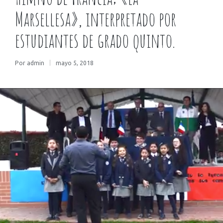
Marsellesa», interpretado por
estudiantes de grado quinto.
Por
admin
mayo 5, 2018