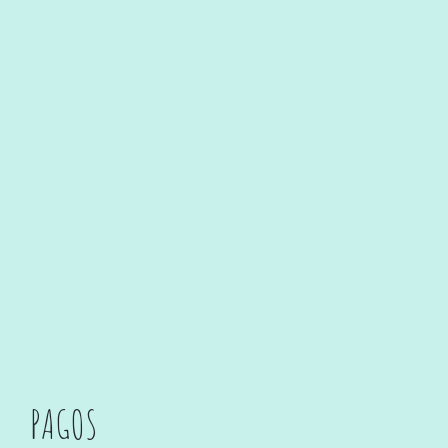
PAGOS