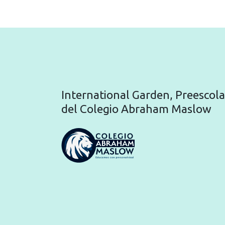
International Garden, Preescola
del Colegio Abraham Maslow