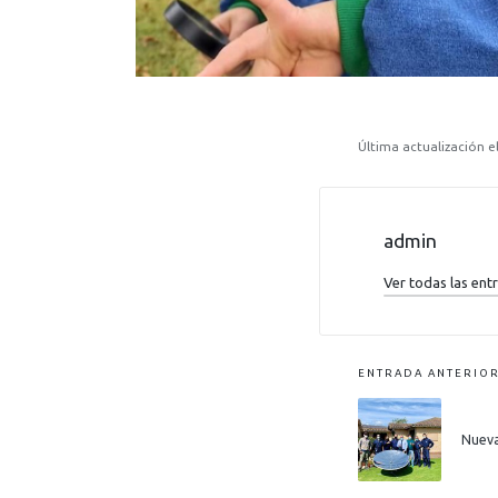
Última actualización el
admin
Ver todas las ent
ENTRADA ANTERIO
Nueva