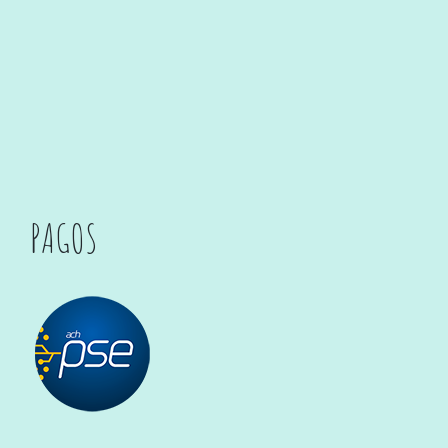
PAGOS