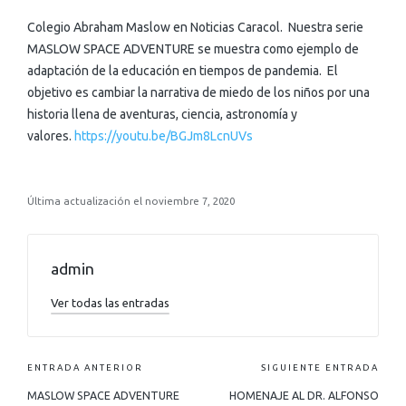
Colegio Abraham Maslow en Noticias Caracol. Nuestra serie
MASLOW SPACE ADVENTURE se muestra como ejemplo de
adaptación de la educación en tiempos de pandemia. El
objetivo es cambiar la narrativa de miedo de los niños por una
historia llena de aventuras, ciencia, astronomía y
valores.
https://youtu.be/BGJm8LcnUVs
Última actualización el noviembre 7, 2020
admin
Ver todas las entradas
ENTRADA ANTERIOR
SIGUIENTE ENTRADA
MASLOW SPACE ADVENTURE
HOMENAJE AL DR. ALFONSO