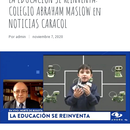
COLEGIO ABRAHAM MASLOW en
NOTICIAS CARACOL
Por
admin
noviembre 7, 2020