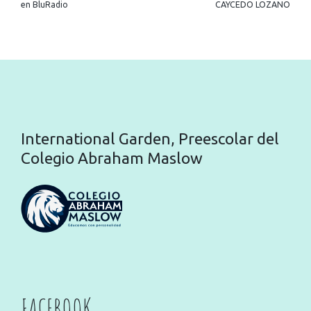
en BluRadio
CAYCEDO LOZANO
International Garden, Preescolar del
Colegio Abraham Maslow
FACEBOOK