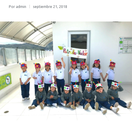
Por
admin
septiembre 21, 2018