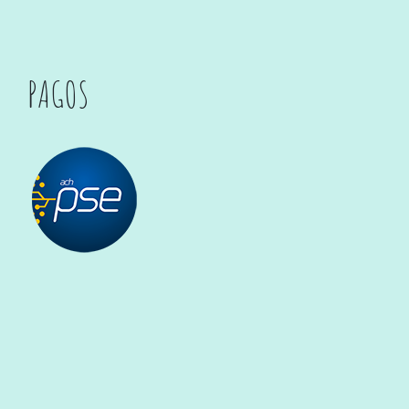
PAGOS