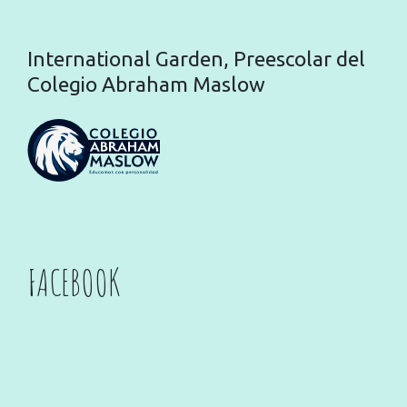
International Garden, Preescolar del
Colegio Abraham Maslow
FACEBOOK