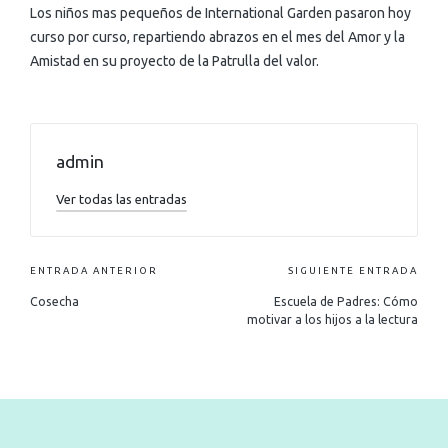
Los niños mas pequeños de International Garden pasaron hoy
curso por curso, repartiendo abrazos en el mes del Amor y la
Amistad en su proyecto de la Patrulla del valor.
admin
Ver todas las entradas
ENTRADA ANTERIOR
SIGUIENTE ENTRADA
Cosecha
Escuela de Padres: Cómo
motivar a los hijos a la lectura