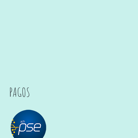
PAGOS