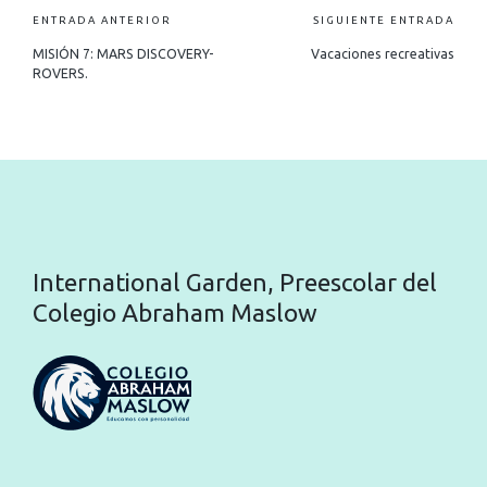
ENTRADA ANTERIOR
SIGUIENTE ENTRADA
MISIÓN 7: MARS DISCOVERY-
Vacaciones recreativas
ROVERS.
International Garden, Preescolar del
Colegio Abraham Maslow