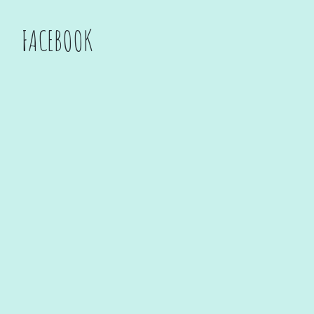
FACEBOOK