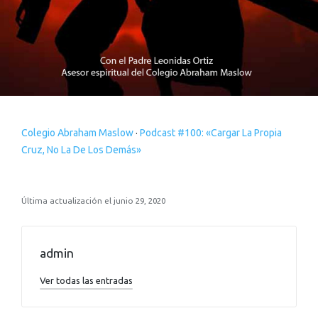
Colegio Abraham Maslow
·
Podcast #100: «Cargar La Propia
Cruz, No La De Los Demás»
Última actualización el junio 29, 2020
admin
Ver todas las entradas