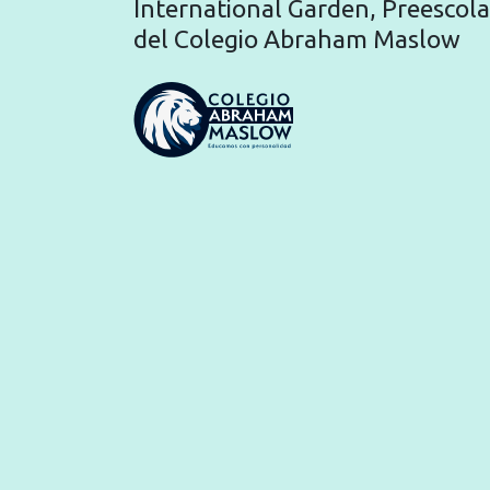
International Garden, Preescola
del Colegio Abraham Maslow