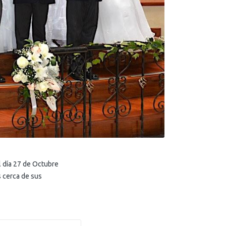
l día 27 de Octubre
s cerca de sus