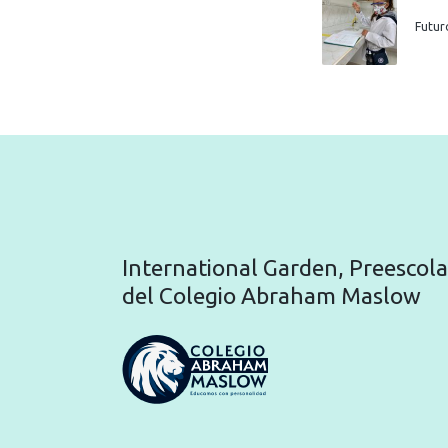
Futur
International Garden, Preescola
del Colegio Abraham Maslow