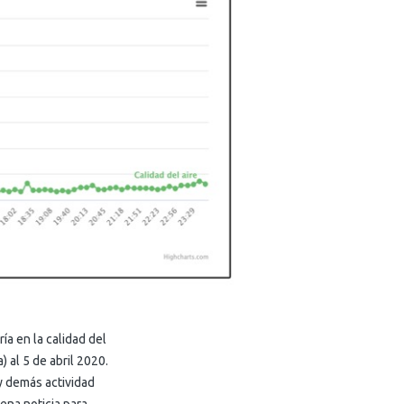
a en la calidad del
 al 5 de abril 2020.
y demás actividad