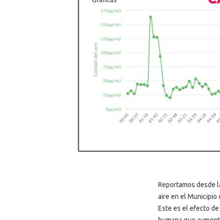
Reportamos desde la
aire en el Municipio
Este es el efecto de