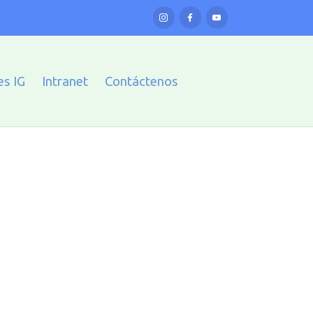
es IG
Intranet
Contáctenos