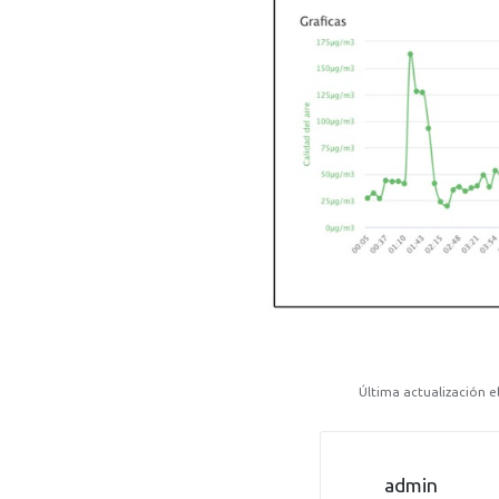
Última actualización el 
admin