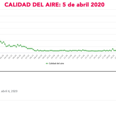
abril 6, 2020