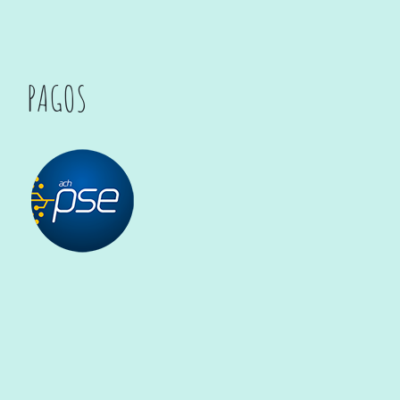
PAGOS