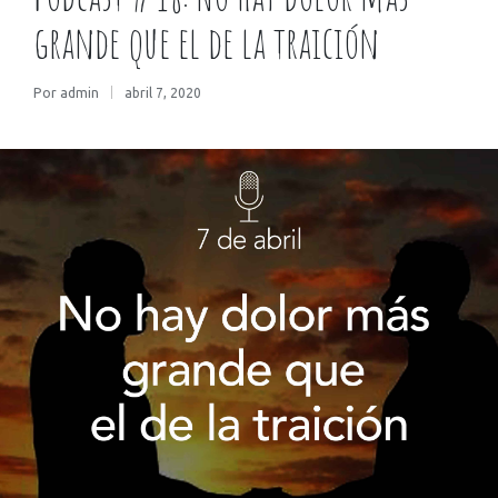
grande que el de la traición
Por
admin
abril 7, 2020