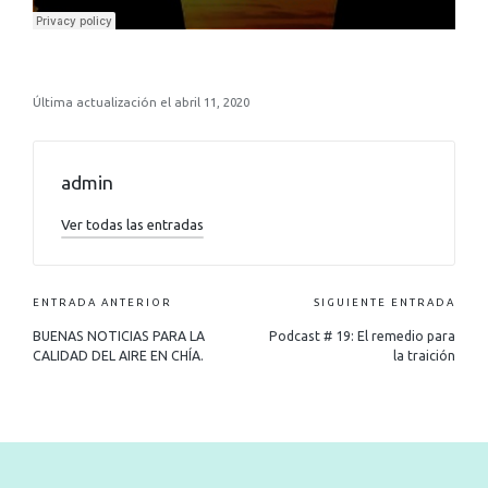
Última actualización el abril 11, 2020
admin
Ver todas las entradas
ENTRADA ANTERIOR
SIGUIENTE ENTRADA
BUENAS NOTICIAS PARA LA
Podcast # 19: El remedio para
CALIDAD DEL AIRE EN CHÍA.
la traición