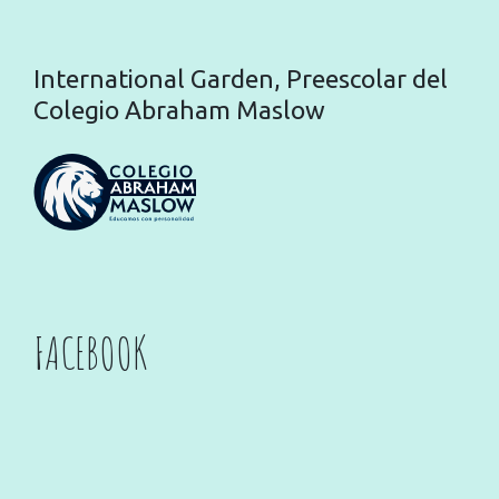
International Garden, Preescolar del
Colegio Abraham Maslow
FACEBOOK