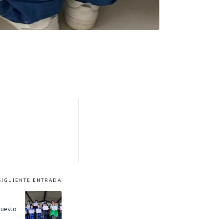
SIGUIENTE ENTRADA
puesto