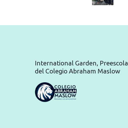
International Garden, Preescola
del Colegio Abraham Maslow