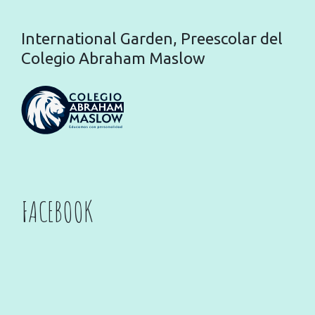
International Garden, Preescolar del
Colegio Abraham Maslow
FACEBOOK