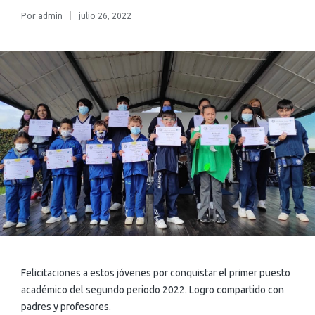
Por
admin
julio 26, 2022
Felicitaciones a estos jóvenes por conquistar el primer puesto
académico del segundo periodo 2022. Logro compartido con
padres y profesores.