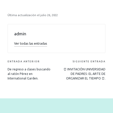
Última actualización el julio 26, 2022
admin
Ver todas las entradas
ENTRADA ANTERIOR
SIGUIENTE ENTRADA
De regreso a clases buscando
⏰ INVITACIÓN UNIVERSIDAD
al ratón Pérez en
DE PADRES: EL ARTE DE
International Garden.
ORGANIZAR EL TIEMPO ⏰.