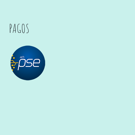
PAGOS